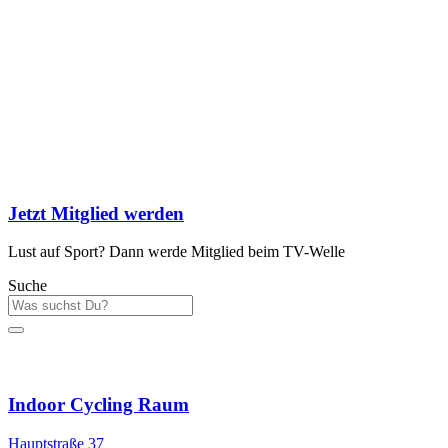
Jetzt Mitglied werden
Lust auf Sport? Dann werde Mitglied beim TV-Welle
Suche
Sportstätten
Indoor Cycling Raum
Hauptstraße 37