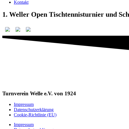
Kontakt
1. Weller Open Tischtennisturnier und Sc
Turnverein Welle e.V. von 1924
Impressum
Datenschutzerklärung
Cookie-Richtlinie (EU)
Impressum