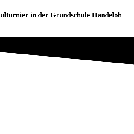
hulturnier in der Grundschule Handeloh