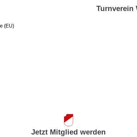
Turnverein 
ie (EU)
Jetzt Mitglied werden