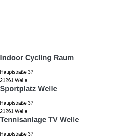
Sportstätten
Indoor Cycling Raum
Hauptstraße 37
21261 Welle
Sportplatz Welle
Hauptstraße 37
21261 Welle
Tennisanlage TV Welle
Hauptstraße 37