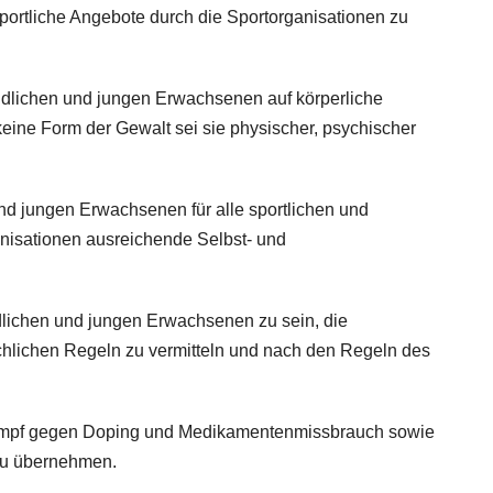
ortliche Angebote durch die Sportorganisationen zu
ndlichen und jungen Erwachsenen auf körperliche
eine Form der Gewalt sei sie physischer, psychischer
nd jungen Erwachsenen für alle sportlichen und
nisationen ausreichende Selbst- und
endlichen und jungen Erwachsenen zu sein, die
hlichen Regeln zu vermitteln und nach den Regeln des
m Kampf gegen Doping und Medikamentenmissbrauch sowie
 zu übernehmen.