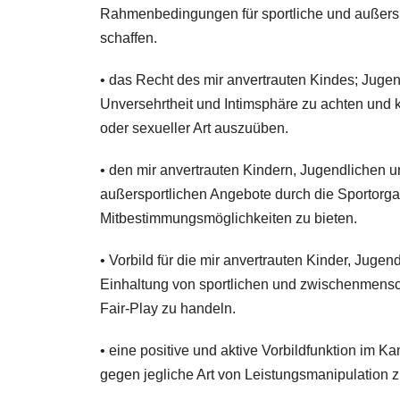
Rahmenbedingungen für sportliche und außersp
schaffen.
• das Recht des mir anvertrauten Kindes; Juge
Unversehrtheit und Intimsphäre zu achten und k
oder sexueller Art auszuüben.
• den mir anvertrauten Kindern, Jugendlichen u
außersportlichen Angebote durch die Sportorga
Mitbestimmungsmöglichkeiten zu bieten.
• Vorbild für die mir anvertrauten Kinder, Jug
Einhaltung von sportlichen und zwischenmensc
Fair-Play zu handeln.
• eine positive und aktive Vorbildfunktion i
gegen jegliche Art von Leistungsmanipulation