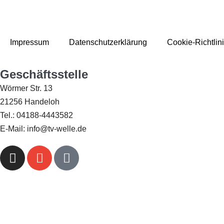
Impressum
Datenschutzerklärung
Cookie-Richtlin
Geschäftsstelle
Wörmer Str. 13
21256 Handeloh
Tel.: 04188-4443582
E-Mail: info@tv-welle.de