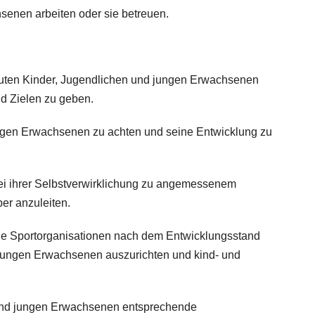
senen arbeiten oder sie betreuen.
auten Kinder, Jugendlichen und jungen Erwachsenen
d Zielen zu geben.
ungen Erwachsenen zu achten und seine Entwicklung zu
ei ihrer Selbstverwirklichung zu angemessenem
er anzuleiten.
 die Sportorganisationen nach dem Entwicklungsstand
 jungen Erwachsenen auszurichten und kind- und
 und jungen Erwachsenen entsprechende