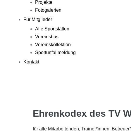
Projekte
Fotogalerien
Für Mitglieder
Alle Sportstätten
Vereinsbus
Vereinskollektion
Sportunfallmeldung
Kontakt
Ehrenkodex des TV W
für alle Mitarbeitenden, Trainer*innen, Betreue