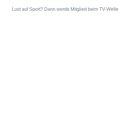
Lust auf Sport? Dann werde Mitglied beim TV-Welle