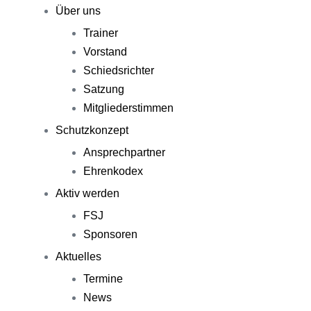
Über uns
Trainer
Vorstand
Schiedsrichter
Satzung
Mitgliederstimmen
Schutzkonzept
Ansprechpartner
Ehrenkodex
Aktiv werden
FSJ
Sponsoren
Aktuelles
Termine
News