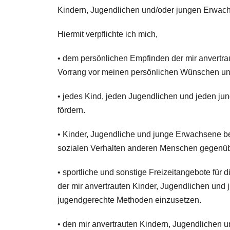
Kindern, Jugendlichen und/oder jungen Erwach
Hiermit verpflichte ich mich,
• dem persönlichen Empfinden der mir anvertr
Vorrang vor meinen persönlichen Wünschen un
• jedes Kind, jeden Jugendlichen und jeden j
fördern.
• Kinder, Jugendliche und junge Erwachsene b
sozialen Verhalten anderen Menschen gegenüb
• sportliche und sonstige Freizeitangebote für
der mir anvertrauten Kinder, Jugendlichen und
jugendgerechte Methoden einzusetzen.
• den mir anvertrauten Kindern, Jugendlichen