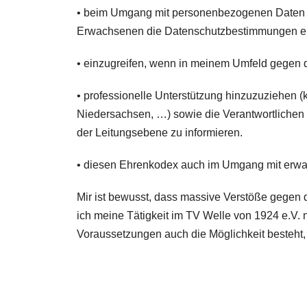
• beim Umgang mit personenbezogenen Daten de
Erwachsenen die Datenschutzbestimmungen ei
• einzugreifen, wenn in meinem Umfeld gegen 
• professionelle Unterstützung hinzuzuziehen
Niedersachsen, …) sowie die Verantwortlichen 
der Leitungsebene zu informieren.
• diesen Ehrenkodex auch im Umgang mit erwac
Mir ist bewusst, dass massive Verstöße gegen
ich meine Tätigkeit im TV Welle von 1924 e.V. 
Voraussetzungen auch die Möglichkeit besteht