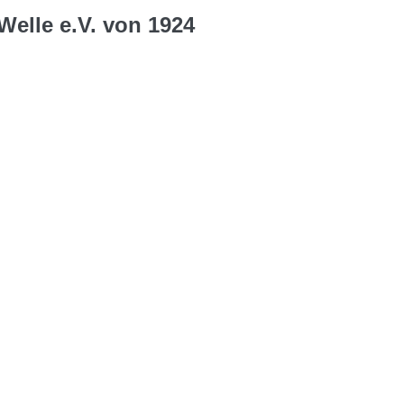
Welle e.V. von 1924