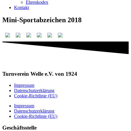
Ehrenkodex
Kontakt
Mini-Sportabzeichen 2018
Turnverein Welle e.V. von 1924
Impressum
Datenschutzerklärung
Cookie-Richtlinie (EU)
Impressum
Datenschutzerklärung
Cookie-Richtlinie (EU)
Geschäftsstelle