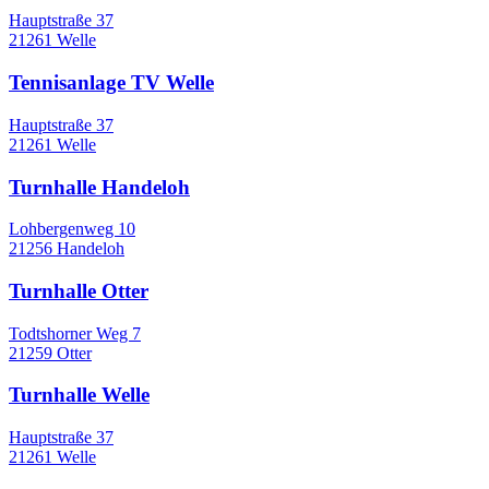
Hauptstraße 37
21261 Welle
Tennisanlage TV Welle
Hauptstraße 37
21261 Welle
Turnhalle Handeloh
Lohbergenweg 10
21256 Handeloh
Turnhalle Otter
Todtshorner Weg 7
21259 Otter
Turnhalle Welle
Hauptstraße 37
21261 Welle