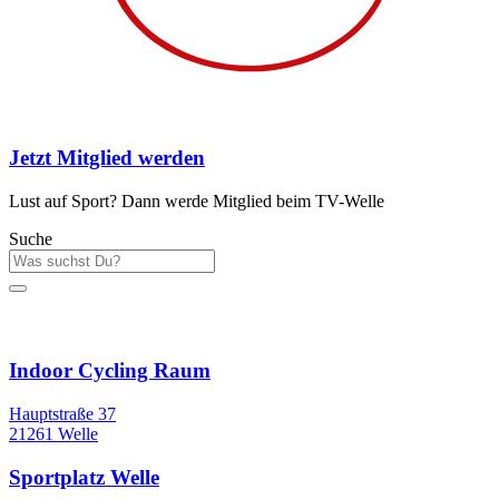
Jetzt Mitglied werden
Lust auf Sport? Dann werde Mitglied beim TV-Welle
Suche
Sportstätten
Indoor Cycling Raum
Hauptstraße 37
21261 Welle
Sportplatz Welle