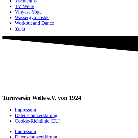
Tischtennis
TV Welle
Vinyasa Yoga
Wassergymnastik
Workout and Dance
Yoga
Turnverein Welle e.V. von 1924
Impressum
Datenschutzerklärung
Cookie-Richtlinie (EU)
Impressum
Datenschutzerklärung