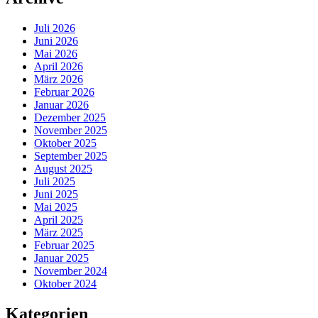
Juli 2026
Juni 2026
Mai 2026
April 2026
März 2026
Februar 2026
Januar 2026
Dezember 2025
November 2025
Oktober 2025
September 2025
August 2025
Juli 2025
Juni 2025
Mai 2025
April 2025
März 2025
Februar 2025
Januar 2025
November 2024
Oktober 2024
Kategorien