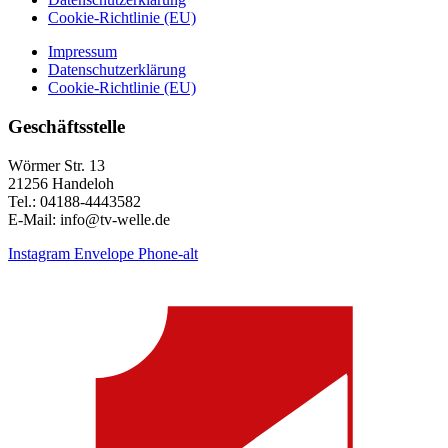
Cookie-Richtlinie (EU)
Impressum
Datenschutzerklärung
Cookie-Richtlinie (EU)
Geschäftsstelle
Wörmer Str. 13
21256 Handeloh
Tel.: 04188-4443582
E-Mail: info@tv-welle.de
Instagram
Envelope
Phone-alt