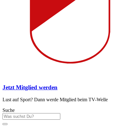
Jetzt Mitglied werden
Lust auf Sport? Dann werde Mitglied beim TV-Welle
Suche
Sportstätten