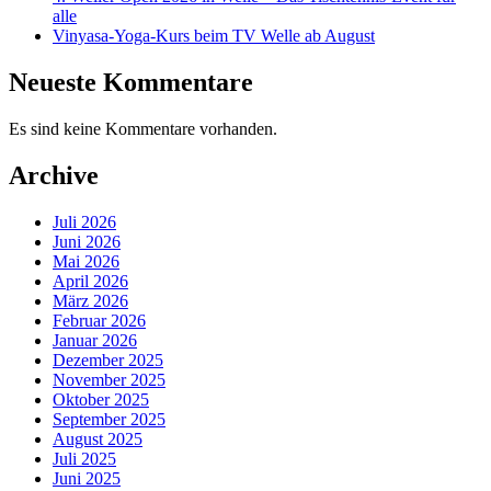
alle
Vinyasa-Yoga-Kurs beim TV Welle ab August
Neueste Kommentare
Es sind keine Kommentare vorhanden.
Archive
Juli 2026
Juni 2026
Mai 2026
April 2026
März 2026
Februar 2026
Januar 2026
Dezember 2025
November 2025
Oktober 2025
September 2025
August 2025
Juli 2025
Juni 2025