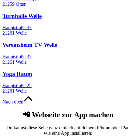
21259 Otter
Turnhalle Welle
Hauptstraße 37
21261 Welle
Vereinsheim TV Welle
Hauptstraße 37
21261 Welle
Yoga Raum
Hauptstraße 25
21261 Welle
Nach oben
📲 Webseite zur App machen
Du kannst diese Seite ganz einfach auf deinem iPhone oder iPad
wie eine App installieren: