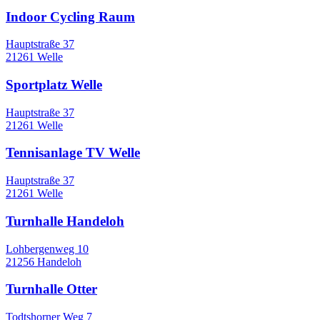
Indoor Cycling Raum
Hauptstraße 37
21261 Welle
Sportplatz Welle
Hauptstraße 37
21261 Welle
Tennisanlage TV Welle
Hauptstraße 37
21261 Welle
Turnhalle Handeloh
Lohbergenweg 10
21256 Handeloh
Turnhalle Otter
Todtshorner Weg 7