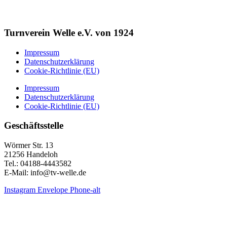
Turnverein Welle e.V. von 1924
Impressum
Datenschutzerklärung
Cookie-Richtlinie (EU)
Impressum
Datenschutzerklärung
Cookie-Richtlinie (EU)
Geschäftsstelle
Wörmer Str. 13
21256 Handeloh
Tel.: 04188-4443582
E-Mail: info@tv-welle.de
Instagram
Envelope
Phone-alt