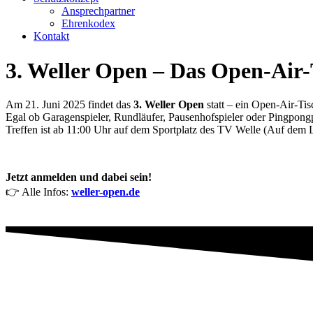
Ansprechpartner
Ehrenkodex
Kontakt
3. Weller Open – Das Open-Air-
Am 21. Juni 2025 findet das
3. Weller Open
statt – ein Open-Air-Tis
Egal ob Garagenspieler, Rundläufer, Pausenhofspieler oder Pingpong
Treffen ist ab 11:00 Uhr auf dem Sportplatz des TV Welle (Auf dem L
Jetzt anmelden und dabei sein!
👉 Alle Infos:
weller-open.de