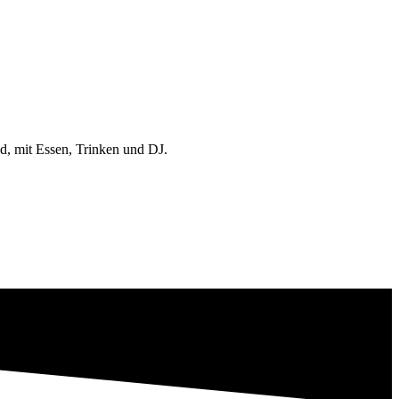
d, mit Essen, Trinken und DJ.