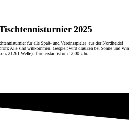
Tischtennisturnier 2025
chtennisturnier für alle Spaß- und Vereinsspieler aus der Nordheide!
profi: Alle sind willkommen! Gespielt wird draußen bei Sonne und Win
oh, 21261 Welle). Turnierstart ist um 12:00 Uhr.