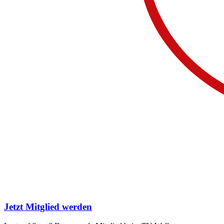
Jetzt Mitglied werden