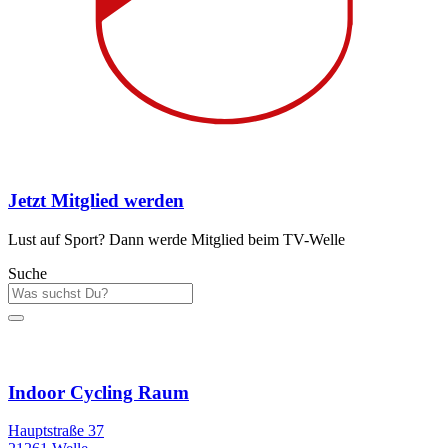
Jetzt Mitglied werden
Lust auf Sport? Dann werde Mitglied beim TV-Welle
Suche
Sportstätten
Indoor Cycling Raum
Hauptstraße 37