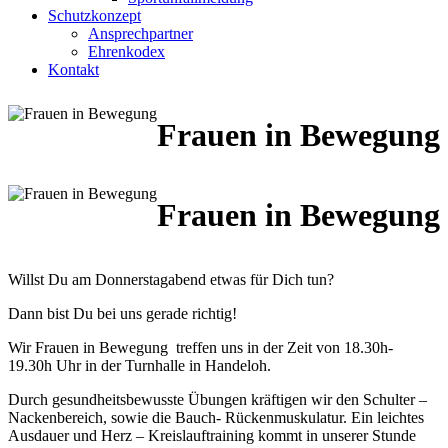
Schutzkonzept
Ansprechpartner
Ehrenkodex
Kontakt
Frauen in Bewegung
Frauen in Bewegung
Willst Du am Donnerstagabend etwas für Dich tun?
Dann bist Du bei uns gerade richtig!
Wir Frauen in Bewegung treffen uns in der Zeit von 18.30h-
19.30h Uhr in der Turnhalle in Handeloh.
Durch gesundheitsbewusste Übungen kräftigen wir den Schulter –
Nackenbereich, sowie die Bauch- Rückenmuskulatur. Ein leichtes
Ausdauer und Herz – Kreislauftraining kommt in unserer Stunde