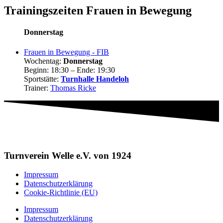
Trainingszeiten Frauen in Bewegung
Donnerstag
Frauen in Bewegung - FIB
Wochentag:
Donnerstag
Beginn: 18:30 – Ende: 19:30
Sportstätte:
Turnhalle Handeloh
Trainer:
Thomas Ricke
Turnverein Welle e.V. von 1924
Impressum
Datenschutzerklärung
Cookie-Richtlinie (EU)
Impressum
Datenschutzerklärung