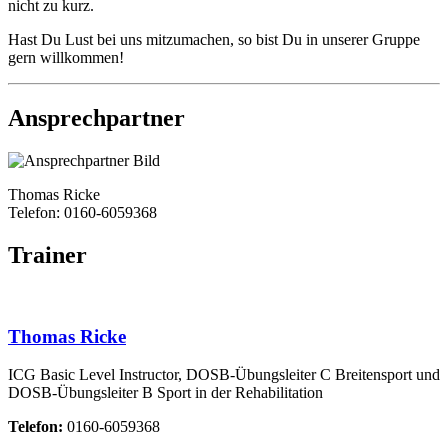
nicht zu kurz.
Hast Du Lust bei uns mitzumachen, so bist Du in unserer Gruppe
gern willkommen!
Ansprechpartner
Thomas Ricke
Telefon: 0160-6059368
Trainer
Thomas Ricke
ICG Basic Level Instructor, DOSB-Übungsleiter C Breitensport und
DOSB-Übungsleiter B Sport in der Rehabilitation
Telefon:
0160-6059368