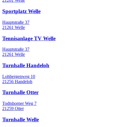
21261 Welle
Sportplatz Welle
Hauptstraße 37
21261 Welle
Tennisanlage TV Welle
Hauptstraße 37
21261 Welle
Turnhalle Handeloh
Lohbergenweg 10
21256 Handeloh
Turnhalle Otter
Todtshorner Weg 7
21259 Otter
Turnhalle Welle