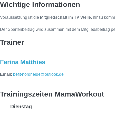
Wichtige Informationen
Voraussetzung ist die
Mitgliedschaft im TV Welle
, hinzu komm
Der Spartenbeitrag wird zusammen mit dem Mitgliedsbeitrag per
Trainer
Farina Matthies
Email:
befit-nordheide@outlook.de
Trainingszeiten MamaWorkout
Dienstag