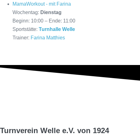
MamaWorkout - mit Farina
Wochentag:
Dienstag
Beginn: 10:00 – Ende: 11:00
Sportstätte:
Turnhalle Welle
Trainer:
Farina Matthies
Turnverein Welle e.V. von 1924