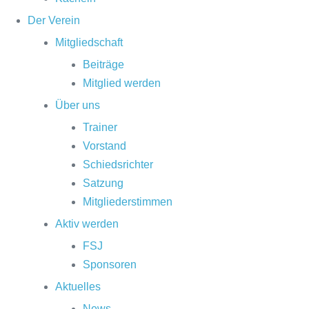
Der Verein
Mitgliedschaft
Beiträge
Mitglied werden
Über uns
Trainer
Vorstand
Schiedsrichter
Satzung
Mitgliederstimmen
Aktiv werden
FSJ
Sponsoren
Aktuelles
News