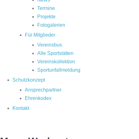
Termine
Projekte
Fotogalerien
Für Mitglieder
Vereinsbus
Alle Sportstätten
Vereinskollektion
Sportunfallmeldung
Schutzkonzept
Ansprechpartner
Ehrenkodex
Kontakt