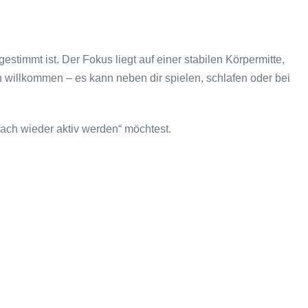
stimmt ist. Der Fokus liegt auf einer stabilen Körpermitte,
h willkommen – es kann neben dir spielen, schlafen oder bei
nfach wieder aktiv werden“ möchtest.