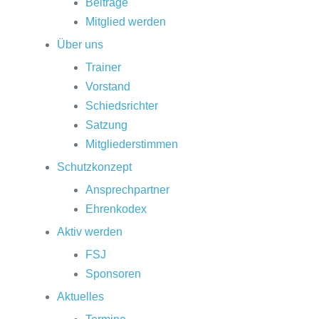
Beiträge
Mitglied werden
Über uns
Trainer
Vorstand
Schiedsrichter
Satzung
Mitgliederstimmen
Schutzkonzept
Ansprechpartner
Ehrenkodex
Aktiv werden
FSJ
Sponsoren
Aktuelles