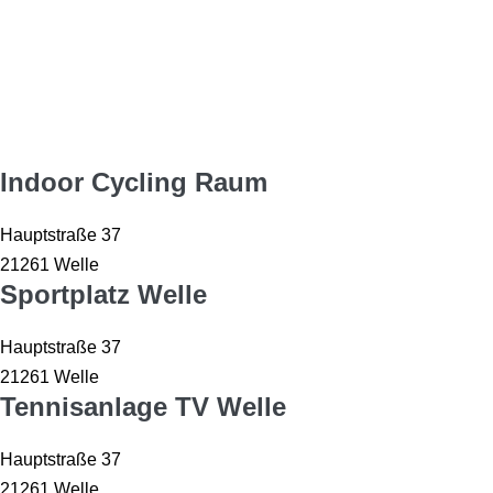
Sportstätten
Indoor Cycling Raum
Hauptstraße 37
21261 Welle
Sportplatz Welle
Hauptstraße 37
21261 Welle
Tennisanlage TV Welle
Hauptstraße 37
21261 Welle