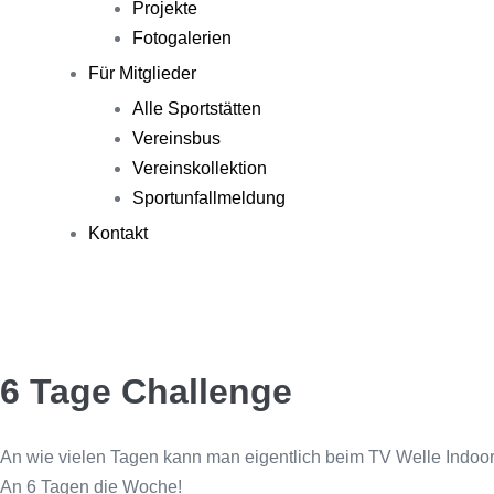
Projekte
Fotogalerien
Für Mitglieder
Alle Sportstätten
Vereinsbus
Vereinskollektion
Sportunfallmeldung
Kontakt
6 Tage Challenge
An wie vielen Tagen kann man eigentlich beim TV Welle Indoo
An 6 Tagen die Woche!