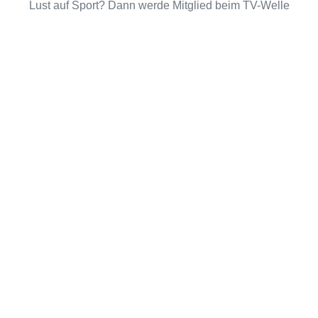
Lust auf Sport? Dann werde Mitglied beim TV-Welle