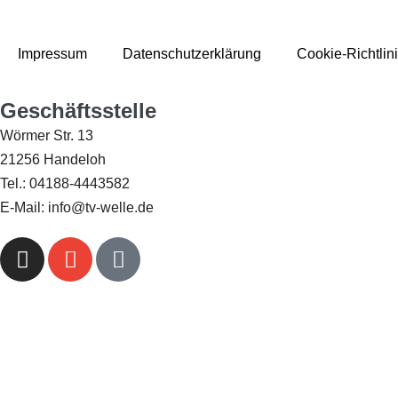
Impressum
Datenschutzerklärung
Cookie-Richtlin
Geschäftsstelle
Wörmer Str. 13
21256 Handeloh
Tel.: 04188-4443582
E-Mail: info@tv-welle.de