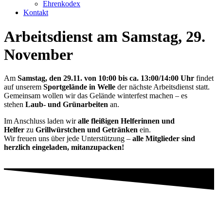
Ehrenkodex
Kontakt
Arbeitsdienst am Samstag, 29.
November
Am
Samstag, den 29.11. von 10:00 bis ca. 13:00/14:00 Uhr
findet
auf unserem
Sportgelände in Welle
der nächste Arbeitsdienst statt.
Gemeinsam wollen wir das Gelände winterfest machen – es
stehen
Laub- und Grünarbeiten
an.
Im Anschluss laden wir
alle fleißigen Helferinnen und
Helfer
zu
Grillwürstchen und Getränken
ein.
Wir freuen uns über jede Unterstützung –
alle Mitglieder sind
herzlich eingeladen, mitanzupacken!