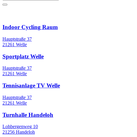
Sportstätten
Indoor Cycling Raum
Hauptstraße 37
21261 Welle
Sportplatz Welle
Hauptstraße 37
21261 Welle
Tennisanlage TV Welle
Hauptstraße 37
21261 Welle
Turnhalle Handeloh
Lohbergenweg 10
21256 Handeloh