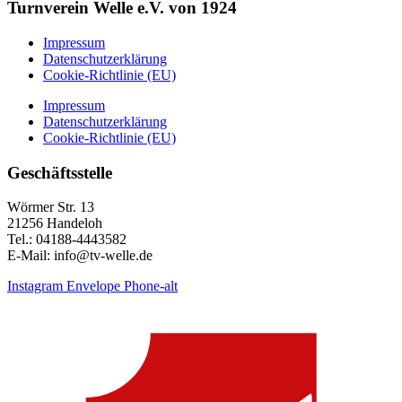
Turnverein Welle e.V. von 1924
Impressum
Datenschutzerklärung
Cookie-Richtlinie (EU)
Impressum
Datenschutzerklärung
Cookie-Richtlinie (EU)
Geschäftsstelle
Wörmer Str. 13
21256 Handeloh
Tel.: 04188-4443582
E-Mail: info@tv-welle.de
Instagram
Envelope
Phone-alt