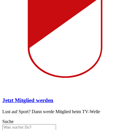
Jetzt Mitglied werden
Lust auf Sport? Dann werde Mitglied beim TV-Welle
Suche