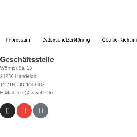
Impressum
Datenschutzerklärung
Cookie-Richtlin
Geschäftsstelle
Wörmer Str. 13
21256 Handeloh
Tel.: 04188-4443582
E-Mail: info@tv-welle.de