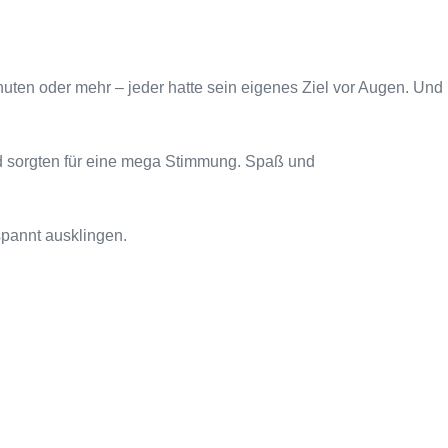
nuten oder mehr – jeder hatte sein eigenes Ziel vor Augen. Und
nd sorgten für eine mega Stimmung. Spaß und
spannt ausklingen.