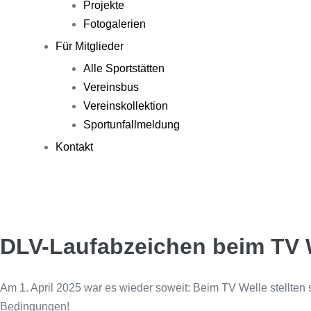
Projekte
Fotogalerien
Für Mitglieder
Alle Sportstätten
Vereinsbus
Vereinskollektion
Sportunfallmeldung
Kontakt
DLV-Laufabzeichen beim TV We
Am 1. April 2025 war es wieder soweit: Beim TV Welle stellten 
Bedingungen!