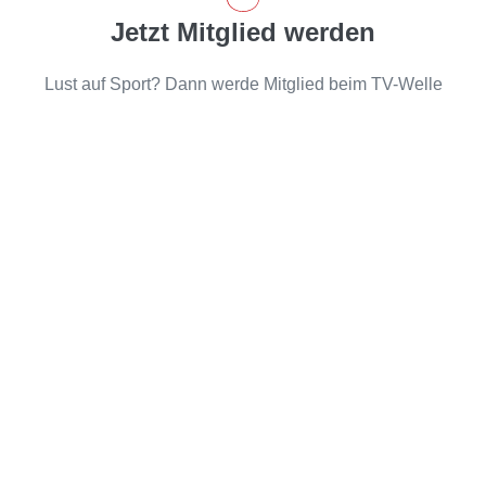
Jetzt Mitglied werden
Lust auf Sport? Dann werde Mitglied beim TV-Welle