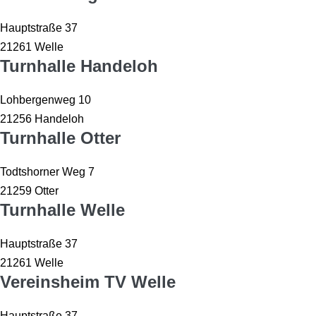
Hauptstraße 37
21261 Welle
Turnhalle Handeloh
Lohbergenweg 10
21256 Handeloh
Turnhalle Otter
Todtshorner Weg 7
21259 Otter
Turnhalle Welle
Hauptstraße 37
21261 Welle
Vereinsheim TV Welle
Hauptstraße 37