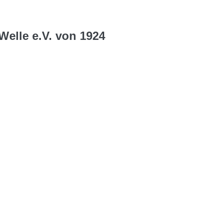
Welle e.V. von 1924