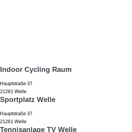
Sportstätten
Indoor Cycling Raum
Hauptstraße 37
21261 Welle
Sportplatz Welle
Hauptstraße 37
21261 Welle
Tennisanlage TV Welle