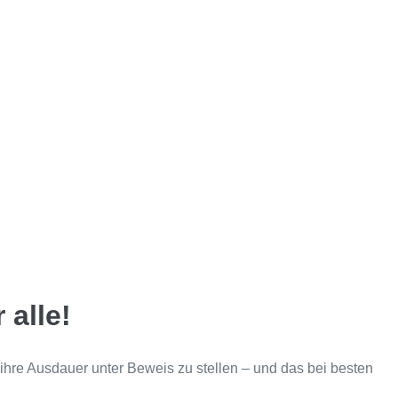
 alle!
 ihre Ausdauer unter Beweis zu stellen – und das bei besten