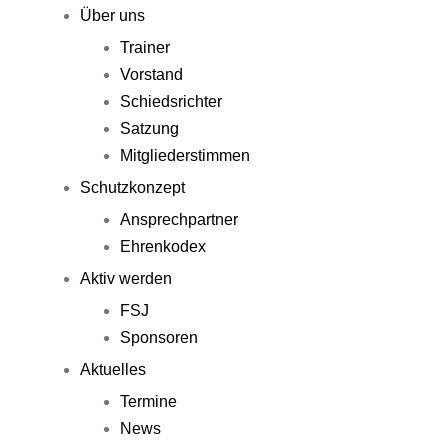
Über uns
Trainer
Vorstand
Schiedsrichter
Satzung
Mitgliederstimmen
Schutzkonzept
Ansprechpartner
Ehrenkodex
Aktiv werden
FSJ
Sponsoren
Aktuelles
Termine
News