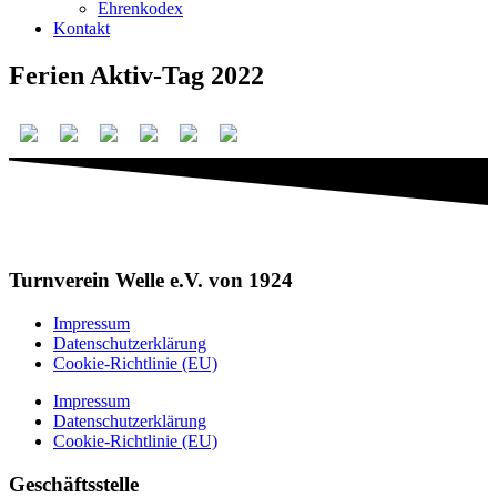
Ehrenkodex
Kontakt
Ferien Aktiv-Tag 2022
Turnverein Welle e.V. von 1924
Impressum
Datenschutzerklärung
Cookie-Richtlinie (EU)
Impressum
Datenschutzerklärung
Cookie-Richtlinie (EU)
Geschäftsstelle