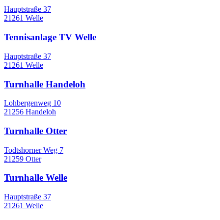
Hauptstraße 37
21261 Welle
Tennisanlage TV Welle
Hauptstraße 37
21261 Welle
Turnhalle Handeloh
Lohbergenweg 10
21256 Handeloh
Turnhalle Otter
Todtshorner Weg 7
21259 Otter
Turnhalle Welle
Hauptstraße 37
21261 Welle