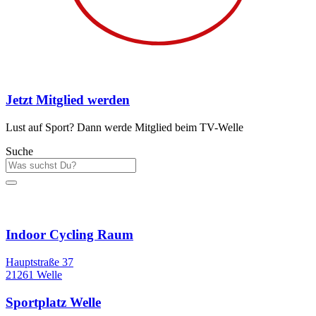
Jetzt Mitglied werden
Lust auf Sport? Dann werde Mitglied beim TV-Welle
Suche
Sportstätten
Indoor Cycling Raum
Hauptstraße 37
21261 Welle
Sportplatz Welle