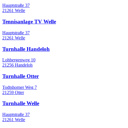
Hauptstraße 37
21261 Welle
Tennisanlage TV Welle
Hauptstraße 37
21261 Welle
Turnhalle Handeloh
Lohbergenweg 10
21256 Handeloh
Turnhalle Otter
Todtshorner Weg 7
21259 Otter
Turnhalle Welle
Hauptstraße 37
21261 Welle