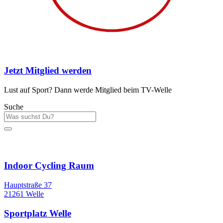
Jetzt Mitglied werden
Lust auf Sport? Dann werde Mitglied beim TV-Welle
Suche
Sportstätten
Indoor Cycling Raum
Hauptstraße 37
21261 Welle
Sportplatz Welle