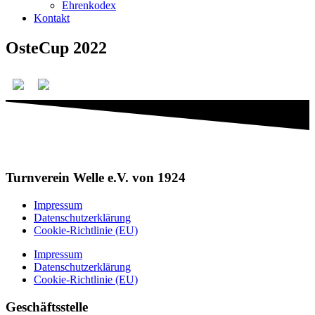
Ehrenkodex
Kontakt
OsteCup 2022
Turnverein Welle e.V. von 1924
Impressum
Datenschutzerklärung
Cookie-Richtlinie (EU)
Impressum
Datenschutzerklärung
Cookie-Richtlinie (EU)
Geschäftsstelle