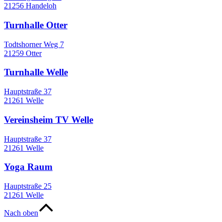
21256 Handeloh
Turnhalle Otter
Todtshorner Weg 7
21259 Otter
Turnhalle Welle
Hauptstraße 37
21261 Welle
Vereinsheim TV Welle
Hauptstraße 37
21261 Welle
Yoga Raum
Hauptstraße 25
21261 Welle
Nach oben