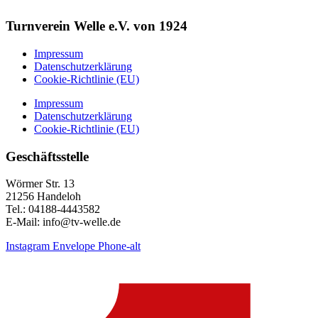
Turnverein Welle e.V. von 1924
Impressum
Datenschutzerklärung
Cookie-Richtlinie (EU)
Impressum
Datenschutzerklärung
Cookie-Richtlinie (EU)
Geschäftsstelle
Wörmer Str. 13
21256 Handeloh
Tel.: 04188-4443582
E-Mail: info@tv-welle.de
Instagram
Envelope
Phone-alt