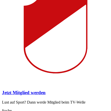
Jetzt Mitglied werden
Lust auf Sport? Dann werde Mitglied beim TV-Welle
Suche