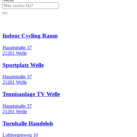
Sportstätten
Indoor Cycling Raum
Hauptstraße 37
21261 Welle
Sportplatz Welle
Hauptstraße 37
21261 Welle
Tennisanlage TV Welle
Hauptstraße 37
21261 Welle
Turnhalle Handeloh
Lohbergenweg 10