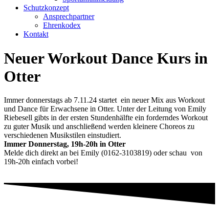
Schutzkonzept
Ansprechpartner
Ehrenkodex
Kontakt
Neuer Workout Dance Kurs in
Otter
Immer donnerstags ab 7.11.24 startet ein neuer Mix aus Workout
und Dance für Erwachsene in Otter. Unter der Leitung von Emily
Riebesell gibts in der ersten Stundenhälfte ein forderndes Workout
zu guter Musik und anschließend werden kleinere Choreos zu
verschiedenen Musikstilen einstudiert.
Immer Donnerstag, 19h-20h in Otter
Melde dich direkt an bei Emily (0162-3103819) oder schau von
19h-20h einfach vorbei!