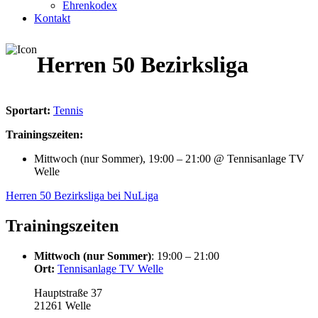
Ehrenkodex
Kontakt
Herren 50 Bezirksliga
Sportart:
Tennis
Trainingszeiten:
Mittwoch (nur Sommer), 19:00 – 21:00 @ Tennisanlage TV
Welle
Herren 50 Bezirksliga bei NuLiga
Trainingszeiten
Mittwoch (nur Sommer)
: 19:00 – 21:00
Ort:
Tennisanlage TV Welle
Hauptstraße 37
21261 Welle