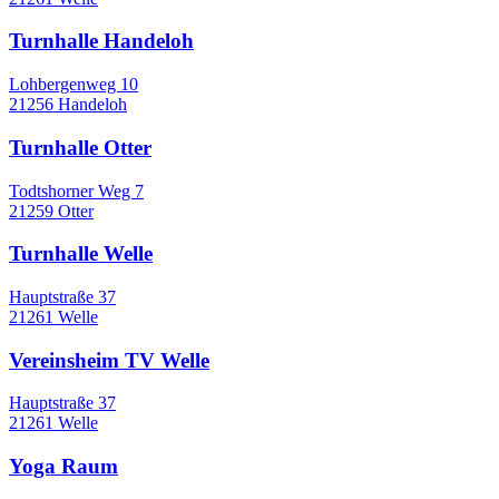
Turnhalle Handeloh
Lohbergenweg 10
21256 Handeloh
Turnhalle Otter
Todtshorner Weg 7
21259 Otter
Turnhalle Welle
Hauptstraße 37
21261 Welle
Vereinsheim TV Welle
Hauptstraße 37
21261 Welle
Yoga Raum