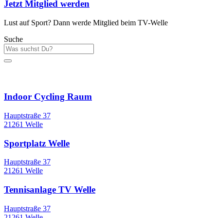
Jetzt Mitglied werden
Lust auf Sport? Dann werde Mitglied beim TV-Welle
Suche
Sportstätten
Indoor Cycling Raum
Hauptstraße 37
21261 Welle
Sportplatz Welle
Hauptstraße 37
21261 Welle
Tennisanlage TV Welle
Hauptstraße 37
21261 Welle