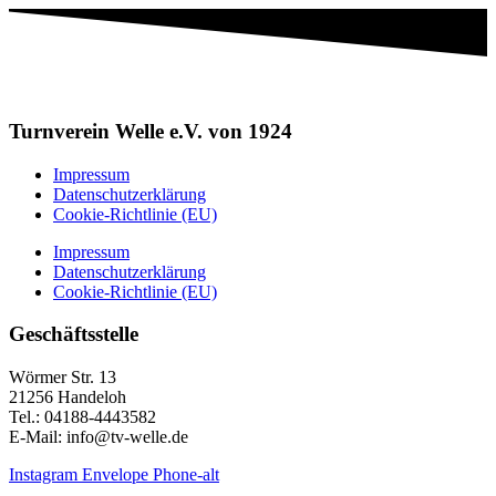
Turnverein Welle e.V. von 1924
Impressum
Datenschutzerklärung
Cookie-Richtlinie (EU)
Impressum
Datenschutzerklärung
Cookie-Richtlinie (EU)
Geschäftsstelle
Wörmer Str. 13
21256 Handeloh
Tel.: 04188-4443582
E-Mail: info@tv-welle.de
Instagram
Envelope
Phone-alt