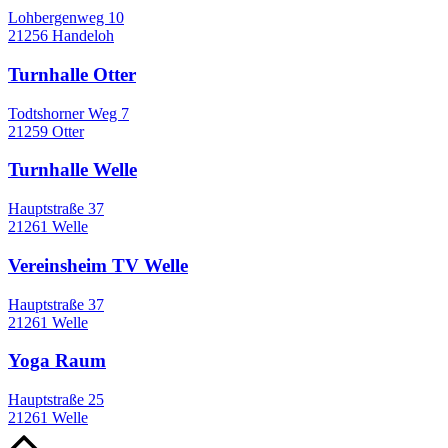
Lohbergenweg 10
21256 Handeloh
Turnhalle Otter
Todtshorner Weg 7
21259 Otter
Turnhalle Welle
Hauptstraße 37
21261 Welle
Vereinsheim TV Welle
Hauptstraße 37
21261 Welle
Yoga Raum
Hauptstraße 25
21261 Welle
Nach