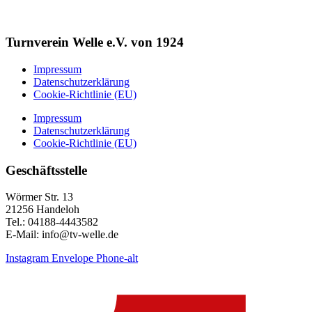
Turnverein Welle e.V. von 1924
Impressum
Datenschutzerklärung
Cookie-Richtlinie (EU)
Impressum
Datenschutzerklärung
Cookie-Richtlinie (EU)
Geschäftsstelle
Wörmer Str. 13
21256 Handeloh
Tel.: 04188-4443582
E-Mail: info@tv-welle.de
Instagram
Envelope
Phone-alt