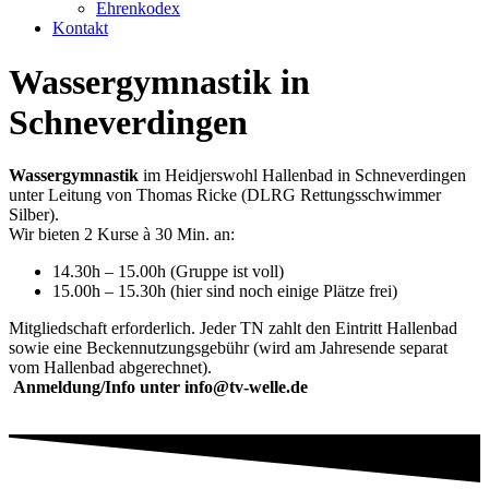
Ehrenkodex
Kontakt
Wassergymnastik in
Schneverdingen
Wassergymnastik
im Heidjerswohl Hallenbad in Schneverdingen
unter Leitung von Thomas Ricke (DLRG Rettungsschwimmer
Silber).
Wir bieten 2 Kurse à 30 Min. an:
14.30h – 15.00h (Gruppe ist voll)
15.00h – 15.30h (hier sind noch einige Plätze frei)
Mitgliedschaft erforderlich. Jeder TN zahlt den Eintritt Hallenbad
sowie eine Beckennutzungsgebühr (wird am Jahresende separat
vom Hallenbad abgerechnet).
Anmeldung/Info unter info@tv-welle.de