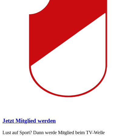
Jetzt Mitglied werden
Lust auf Sport? Dann werde Mitglied beim TV-Welle