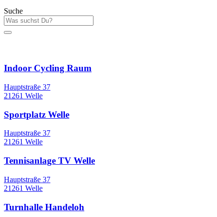
Suche
Sportstätten
Indoor Cycling Raum
Hauptstraße 37
21261 Welle
Sportplatz Welle
Hauptstraße 37
21261 Welle
Tennisanlage TV Welle
Hauptstraße 37
21261 Welle
Turnhalle Handeloh