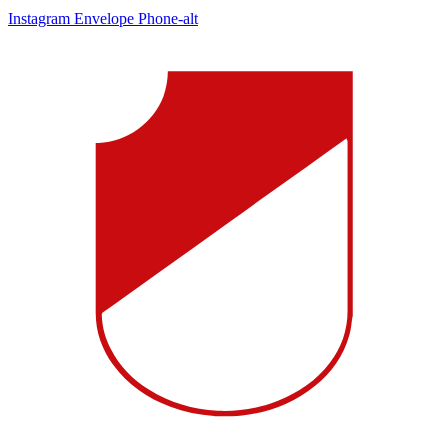
Instagram
Envelope
Phone-alt