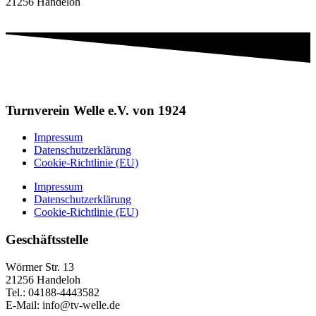
21256 Handeloh
Turnverein Welle e.V. von 1924
Impressum
Datenschutzerklärung
Cookie-Richtlinie (EU)
Impressum
Datenschutzerklärung
Cookie-Richtlinie (EU)
Geschäftsstelle
Wörmer Str. 13
21256 Handeloh
Tel.: 04188-4443582
E-Mail: info@tv-welle.de