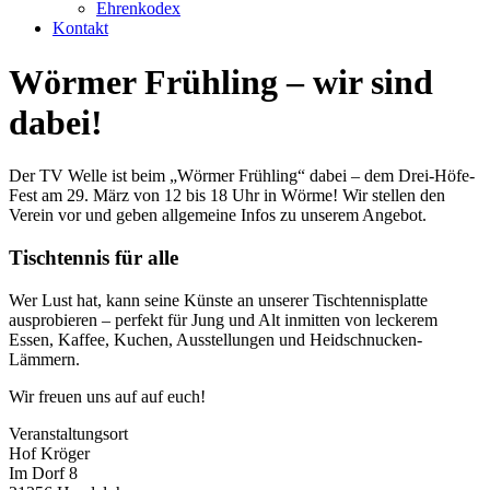
Ehrenkodex
Kontakt
Wörmer Frühling – wir sind
dabei!
Der TV Welle ist beim „Wörmer Frühling“ dabei – dem Drei-Höfe-
Fest am 29. März von 12 bis 18 Uhr in Wörme! Wir stellen den
Verein vor und geben allgemeine Infos zu unserem Angebot.
Tischtennis für alle
Wer Lust hat, kann seine Künste an unserer Tischtennisplatte
ausprobieren – perfekt für Jung und Alt inmitten von leckerem
Essen, Kaffee, Kuchen, Ausstellungen und Heidschnucken-
Lämmern.
Wir freuen uns auf auf euch!
Veranstaltungsort
Hof Kröger
Im Dorf 8