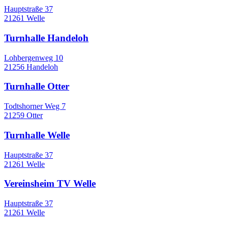
Hauptstraße 37
21261 Welle
Turnhalle Handeloh
Lohbergenweg 10
21256 Handeloh
Turnhalle Otter
Todtshorner Weg 7
21259 Otter
Turnhalle Welle
Hauptstraße 37
21261 Welle
Vereinsheim TV Welle
Hauptstraße 37
21261 Welle