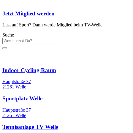
Jetzt Mitglied werden
Lust auf Sport? Dann werde Mitglied beim TV-Welle
Suche
Sportstätten
Indoor Cycling Raum
Hauptstraße 37
21261 Welle
Sportplatz Welle
Hauptstraße 37
21261 Welle
Tennisanlage TV Welle