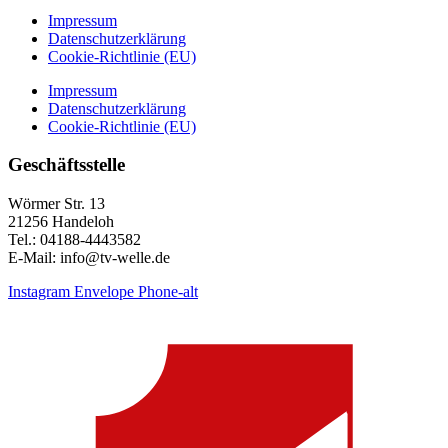
Impressum
Datenschutzerklärung
Cookie-Richtlinie (EU)
Impressum
Datenschutzerklärung
Cookie-Richtlinie (EU)
Geschäftsstelle
Wörmer Str. 13
21256 Handeloh
Tel.: 04188-4443582
E-Mail: info@tv-welle.de
Instagram
Envelope
Phone-alt