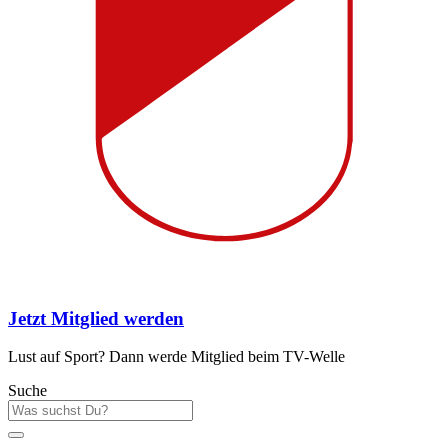
Jetzt Mitglied werden
Lust auf Sport? Dann werde Mitglied beim TV-Welle
Suche