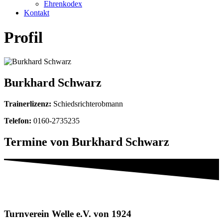
Ehrenkodex
Kontakt
Profil
Burkhard Schwarz
Trainerlizenz:
Schiedsrichterobmann
Telefon:
0160-2735235
Termine von Burkhard Schwarz
Turnverein Welle e.V. von 1924