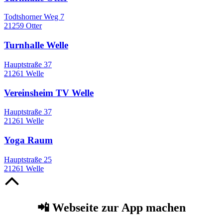
Todtshorner Weg 7
21259 Otter
Turnhalle Welle
Hauptstraße 37
21261 Welle
Vereinsheim TV Welle
Hauptstraße 37
21261 Welle
Yoga Raum
Hauptstraße 25
21261 Welle
Nach
oben
📲 Webseite zur App machen