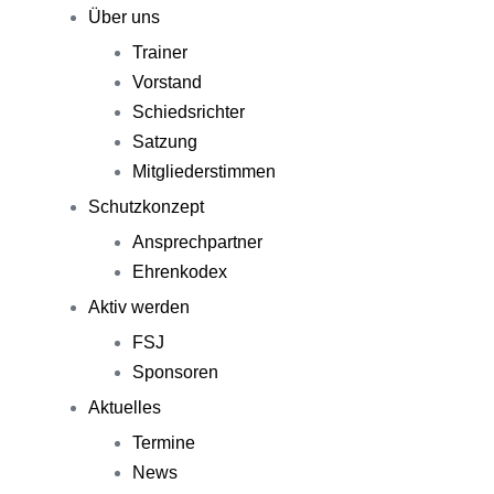
Über uns
Trainer
Vorstand
Schiedsrichter
Satzung
Mitgliederstimmen
Schutzkonzept
Ansprechpartner
Ehrenkodex
Aktiv werden
FSJ
Sponsoren
Aktuelles
Termine
News