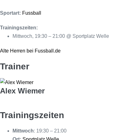
Sportart:
Fussball
Trainingszeiten:
Mittwoch, 19:30 – 21:00 @ Sportplatz Welle
Alte Herren bei Fussball.de
Trainer
Alex Wiemer
Trainingszeiten
Mittwoch
: 19:30 – 21:00
Ort:
Sportplatz Welle