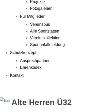
Projekte
Fotogalerien
Für Mitglieder
Vereinsbus
Alle Sportstätten
Vereinskollektion
Sportunfallmeldung
Schutzkonzept
Ansprechpartner
Ehrenkodex
Kontakt
Alte Herren Ü32