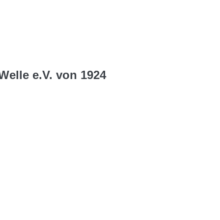
Welle e.V. von 1924