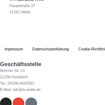
Hauptstraße 37
21261 Welle
Impressum
Datenschutzerklärung
Cookie-Richtlin
Geschäftsstelle
Wörmer Str. 13
21256 Handeloh
Tel.: 04188-4443582
E-Mail: info@tv-welle.de