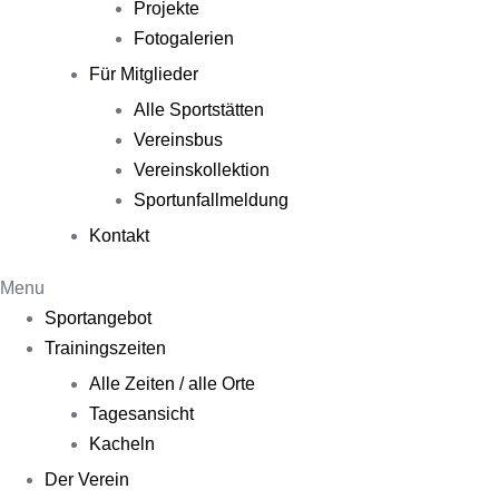
Projekte
Fotogalerien
Für Mitglieder
Alle Sportstätten
Vereinsbus
Vereinskollektion
Sportunfallmeldung
Kontakt
Menu
Sportangebot
Trainingszeiten
Alle Zeiten / alle Orte
Tagesansicht
Kacheln
Der Verein