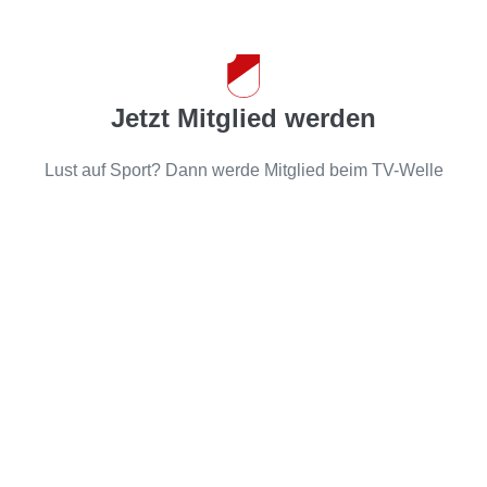
Jetzt Mitglied werden
Lust auf Sport? Dann werde Mitglied beim TV-Welle