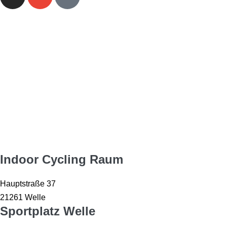
Sportstätten
Indoor Cycling Raum
Hauptstraße 37
21261 Welle
Sportplatz Welle