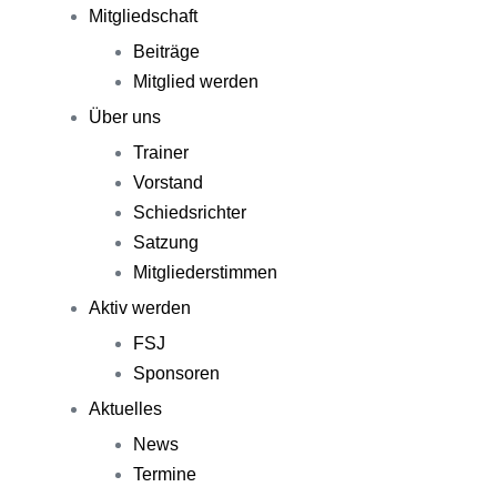
Mitgliedschaft
Beiträge
Mitglied werden
Über uns
Trainer
Vorstand
Schiedsrichter
Satzung
Mitgliederstimmen
Aktiv werden
FSJ
Sponsoren
Aktuelles
News
Termine