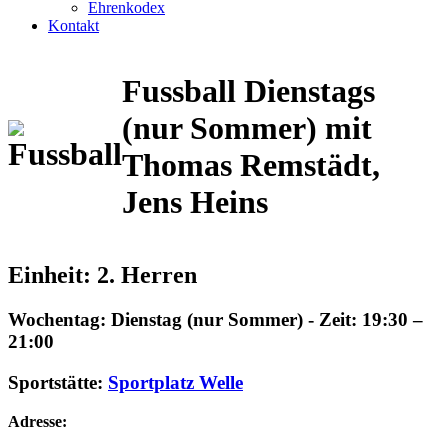
Ehrenkodex
Kontakt
Fussball
Dienstags
(nur Sommer)
mit
Thomas Remstädt,
Jens Heins
Einheit: 2. Herren
Wochentag:
Dienstag (nur Sommer) -
Zeit:
19:30 –
21:00
Sportstätte:
Sportplatz Welle
Adresse: