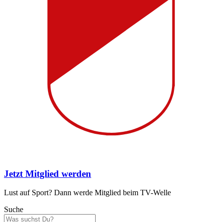
Jetzt Mitglied werden
Lust auf Sport? Dann werde Mitglied beim TV-Welle
Suche