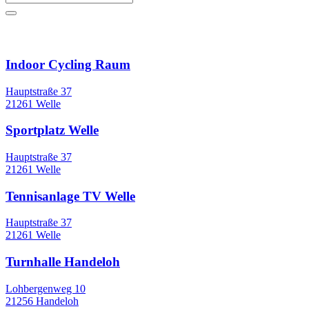
Sportstätten
Indoor Cycling Raum
Hauptstraße 37
21261 Welle
Sportplatz Welle
Hauptstraße 37
21261 Welle
Tennisanlage TV Welle
Hauptstraße 37
21261 Welle
Turnhalle Handeloh
Lohbergenweg 10
21256 Handeloh