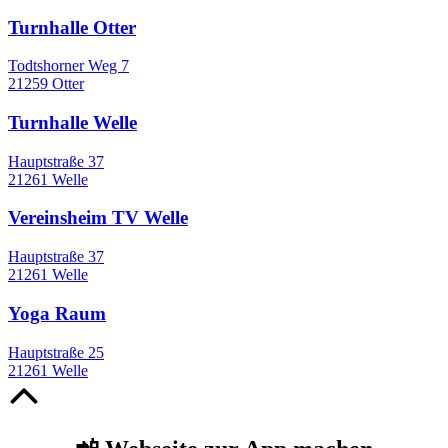
Turnhalle Otter
Todtshorner Weg 7
21259 Otter
Turnhalle Welle
Hauptstraße 37
21261 Welle
Vereinsheim TV Welle
Hauptstraße 37
21261 Welle
Yoga Raum
Hauptstraße 25
21261 Welle
Nach
oben