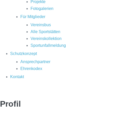
Projekte
Fotogalerien
Für Mitglieder
Vereinsbus
Alle Sportstätten
Vereinskollektion
Sportunfallmeldung
Schutzkonzept
Ansprechpartner
Ehrenkodex
Kontakt
Profil