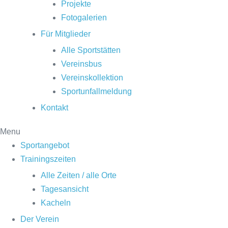
Projekte
Fotogalerien
Für Mitglieder
Alle Sportstätten
Vereinsbus
Vereinskollektion
Sportunfallmeldung
Kontakt
Menu
Sportangebot
Trainingszeiten
Alle Zeiten / alle Orte
Tagesansicht
Kacheln
Der Verein