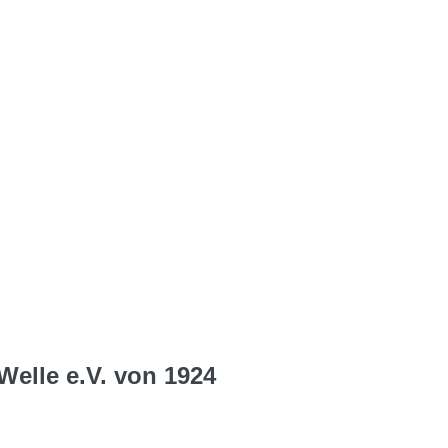
Welle e.V. von 1924