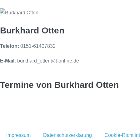
Burkhard Otten
Telefon:
0151-61407832
E-Mail:
burkhard_otten@t-online.de
Termine von Burkhard Otten
Impressum
Datenschutzerklärung
Cookie-Richtlin