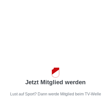
Jetzt Mitglied werden
Lust auf Sport? Dann werde Mitglied beim TV-Welle