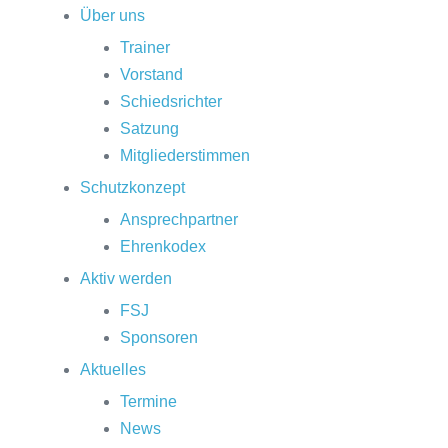
Über uns
Trainer
Vorstand
Schiedsrichter
Satzung
Mitgliederstimmen
Schutzkonzept
Ansprechpartner
Ehrenkodex
Aktiv werden
FSJ
Sponsoren
Aktuelles
Termine
News