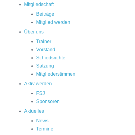
Mitgliedschaft
Beiträge
Mitglied werden
Über uns
Trainer
Vorstand
Schiedsrichter
Satzung
Mitgliederstimmen
Aktiv werden
FSJ
Sponsoren
Aktuelles
News
Termine