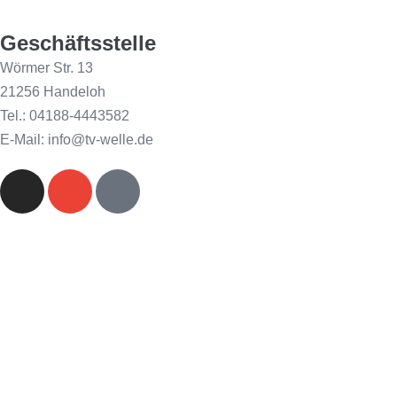
Geschäftsstelle
Wörmer Str. 13
21256 Handeloh
Tel.: 04188-4443582
E-Mail: info@tv-welle.de