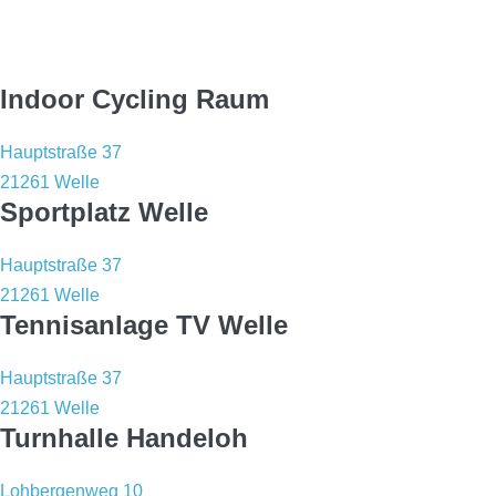
Sportstätten
Indoor Cycling Raum
Hauptstraße 37
21261 Welle
Sportplatz Welle
Hauptstraße 37
21261 Welle
Tennisanlage TV Welle
Hauptstraße 37
21261 Welle
Turnhalle Handeloh
Lohbergenweg 10