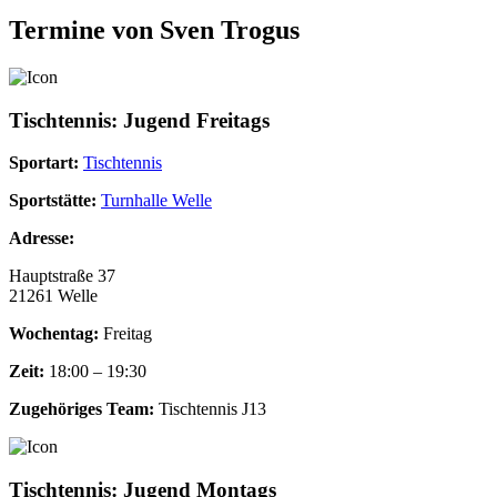
Termine von Sven Trogus
Tischtennis: Jugend Freitags
Sportart:
Tischtennis
Sportstätte:
Turnhalle Welle
Adresse:
Hauptstraße 37
21261 Welle
Wochentag:
Freitag
Zeit:
18:00 – 19:30
Zugehöriges Team:
Tischtennis J13
Tischtennis: Jugend Montags