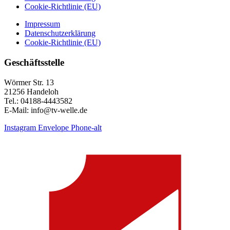
Cookie-Richtlinie (EU)
Impressum
Datenschutzerklärung
Cookie-Richtlinie (EU)
Geschäftsstelle
Wörmer Str. 13
21256 Handeloh
Tel.: 04188-4443582
E-Mail: info@tv-welle.de
Instagram
Envelope
Phone-alt