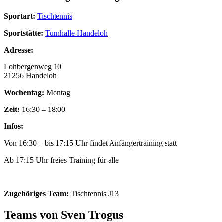
Sportart:
Tischtennis
Sportstätte:
Turnhalle Handeloh
Adresse:
Lohbergenweg 10
21256 Handeloh
Wochentag:
Montag
Zeit:
16:30 – 18:00
Infos:
Von 16:30 – bis 17:15 Uhr findet Anfängertraining statt
Ab 17:15 Uhr freies Training für alle
Zugehöriges Team:
Tischtennis J13
Teams von Sven Trogus