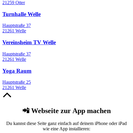
21259 Otter
Turnhalle Welle
Hauptstraße 37
21261 Welle
Vereinsheim TV Welle
Hauptstraße 37
21261 Welle
Yoga Raum
Hauptstraße 25
21261 Welle
Nach
oben
📲 Webseite zur App machen
Du kannst diese Seite ganz einfach auf deinem iPhone oder iPad
wie eine App installieren: