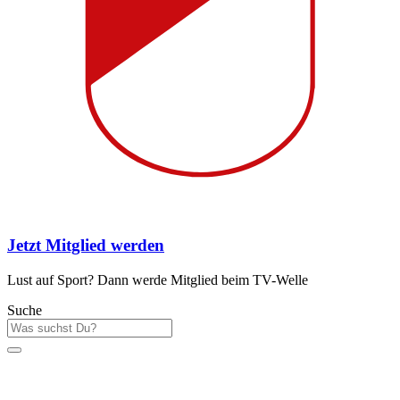
Jetzt Mitglied werden
Lust auf Sport? Dann werde Mitglied beim TV-Welle
Suche
Sportstätten