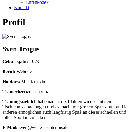
Ehrenkodex
Kontakt
Profil
Sven Trogus
Geburtsjahr:
1979
Beruf:
Webdev
Hobbies:
Musik machen
Trainerlizenz:
C-Lizenz
Trainingsziel:
Ich habe nach ca. 30 Jahren wieder mit dem
Tischtennis angefangen und es macht mir großen Spaß - nun will ich
anderen ermöglichen auch langfristig Spaß an dieser schnellen und
tollen Sportart zu haben.
E-Mail:
sven@welle-tischtennis.de