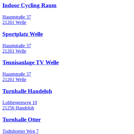
Indoor Cycling Raum
Hauptstraße 37
21261 Welle
Sportplatz Welle
Hauptstraße 37
21261 Welle
Tennisanlage TV Welle
Hauptstraße 37
21261 Welle
Turnhalle Handeloh
Lohbergenweg 10
21256 Handeloh
Turnhalle Otter
Todtshorner Weg 7