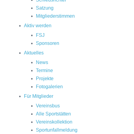
Satzung
Mitgliederstimmen
Aktiv werden
FSJ
Sponsoren
Aktuelles
News
Termine
Projekte
Fotogalerien
Für Mitglieder
Vereinsbus
Alle Sportstätten
Vereinskollektion
Sportunfallmeldung