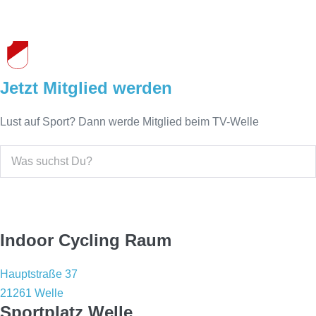
Jetzt Mitglied werden
Lust auf Sport? Dann werde Mitglied beim TV-Welle
Sportstätten
Indoor Cycling Raum
Hauptstraße 37
21261 Welle
Sportplatz Welle