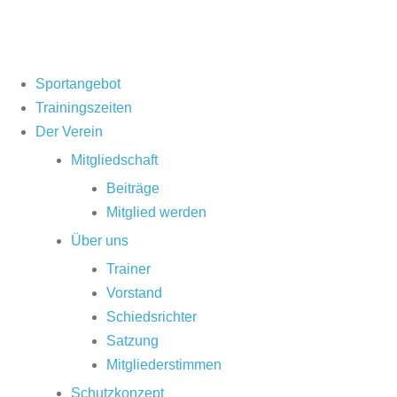
Sportangebot
Trainingszeiten
Der Verein
Mitgliedschaft
Beiträge
Mitglied werden
Über uns
Trainer
Vorstand
Schiedsrichter
Satzung
Mitgliederstimmen
Schutzkonzept