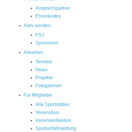
Ansprechpartner
Ehrenkodex
Aktiv werden
FSJ
Sponsoren
Aktuelles
Termine
News
Projekte
Fotogalerien
Für Mitglieder
Alle Sportstätten
Vereinsbus
Vereinskollektion
Sportunfallmeldung