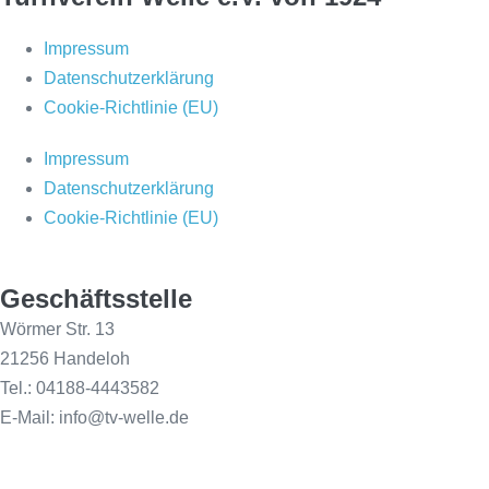
Impressum
Datenschutzerklärung
Cookie-Richtlinie (EU)
Impressum
Datenschutzerklärung
Cookie-Richtlinie (EU)
Geschäftsstelle
Wörmer Str. 13
21256 Handeloh
Tel.: 04188-4443582
E-Mail: info@tv-welle.de