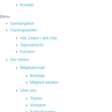
Kontakt
Menu
Sportangebot
Trainingszeiten
Alle Zeiten / alle Orte
Tagesansicht
Kacheln
Der Verein
Mitgliedschaft
Beiträge
Mitglied werden
Über uns
Trainer
Vorstand
Schiedsrichter