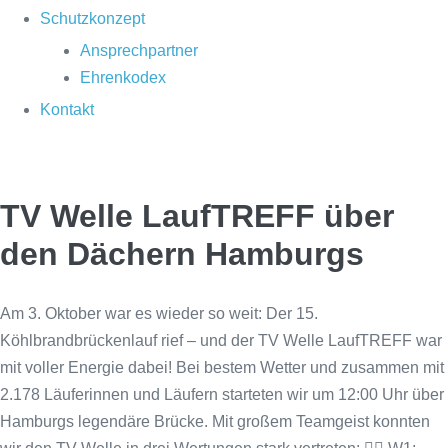
Schutzkonzept
Ansprechpartner
Ehrenkodex
Kontakt
TV Welle LaufTREFF über
den Dächern Hamburgs
Am 3. Oktober war es wieder so weit: Der 15.
Köhlbrandbrückenlauf rief – und der TV Welle LaufTREFF war
mit voller Energie dabei! Bei bestem Wetter und zusammen mit
2.178 Läuferinnen und Läufern starteten wir um 12:00 Uhr über
Hamburgs legendäre Brücke. Mit großem Teamgeist konnten