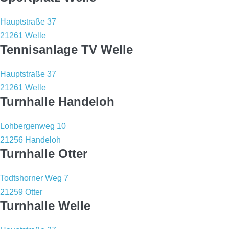
Hauptstraße 37
21261 Welle
Tennisanlage TV Welle
Hauptstraße 37
21261 Welle
Turnhalle Handeloh
Lohbergenweg 10
21256 Handeloh
Turnhalle Otter
Todtshorner Weg 7
21259 Otter
Turnhalle Welle