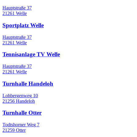
Hauptstraße 37
21261 Welle
Sportplatz Welle
Hauptstraße 37
21261 Welle
Tennisanlage TV Welle
Hauptstraße 37
21261 Welle
Turnhalle Handeloh
Lohbergenweg 10
21256 Handeloh
Turnhalle Otter
Todtshorner Weg 7
21259 Otter