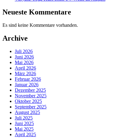
Neueste Kommentare
Es sind keine Kommentare vorhanden.
Archive
Juli 2026
Juni 2026
Mai 2026
April 2026
März 2026
Februar 2026
Januar 2026
Dezember 2025
November 2025
Oktober 2025
September 2025
August 2025
Juli 2025
Juni 2025
Mai 2025
April 2025