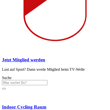
Jetzt Mitglied werden
Lust auf Sport? Dann werde Mitglied beim TV-Welle
Suche
Sportstätten
Indoor Cycling Raum