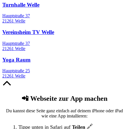
Turnhalle Welle
Hauptstraße 37
21261 Welle
Vereinsheim TV Welle
Hauptstraße 37
21261 Welle
Yoga Raum
Hauptstraße 25
21261 Welle
Nach
oben
📲 Webseite zur App machen
Du kannst diese Seite ganz einfach auf deinem iPhone oder iPad
wie eine App installieren:
🔗
Tippe unten in Safari auf
Teilen