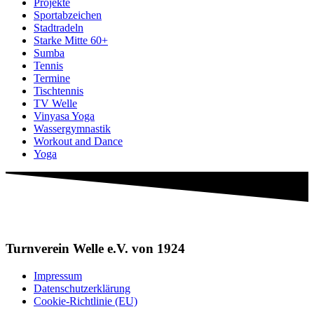
Projekte
Sportabzeichen
Stadtradeln
Starke Mitte 60+
Sumba
Tennis
Termine
Tischtennis
TV Welle
Vinyasa Yoga
Wassergymnastik
Workout and Dance
Yoga
Turnverein Welle e.V. von 1924
Impressum
Datenschutzerklärung
Cookie-Richtlinie (EU)