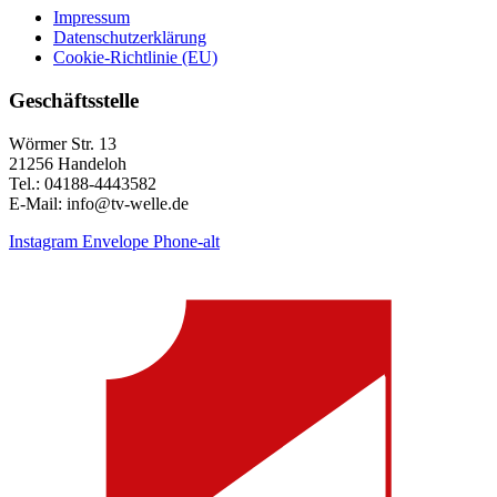
Impressum
Datenschutzerklärung
Cookie-Richtlinie (EU)
Geschäftsstelle
Wörmer Str. 13
21256 Handeloh
Tel.: 04188-4443582
E-Mail: info@tv-welle.de
Instagram
Envelope
Phone-alt