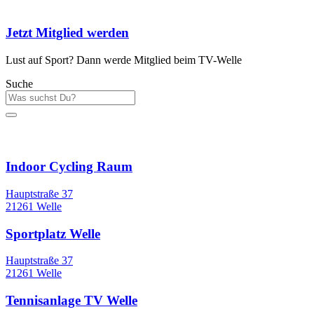
Jetzt Mitglied werden
Lust auf Sport? Dann werde Mitglied beim TV-Welle
Suche
Sportstätten
Indoor Cycling Raum
Hauptstraße 37
21261 Welle
Sportplatz Welle
Hauptstraße 37
21261 Welle
Tennisanlage TV Welle