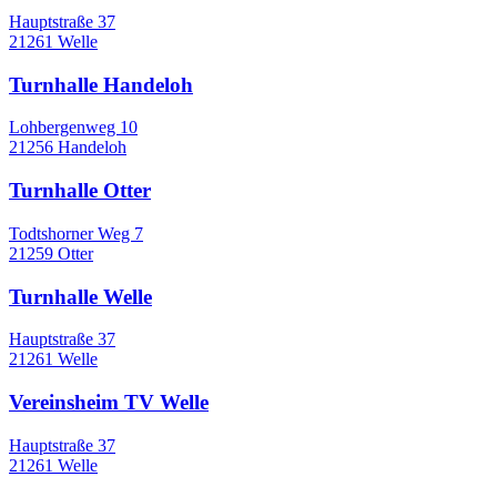
Hauptstraße 37
21261 Welle
Turnhalle Handeloh
Lohbergenweg 10
21256 Handeloh
Turnhalle Otter
Todtshorner Weg 7
21259 Otter
Turnhalle Welle
Hauptstraße 37
21261 Welle
Vereinsheim TV Welle
Hauptstraße 37
21261 Welle