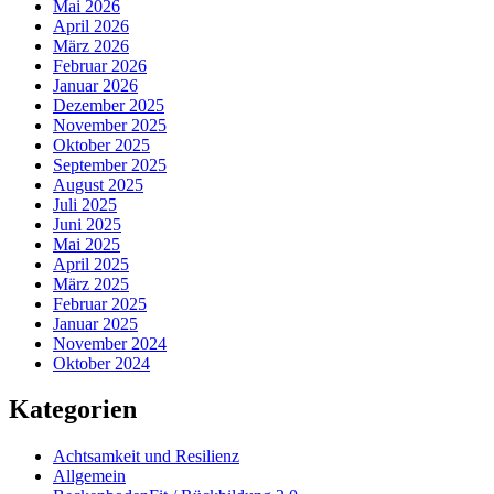
Mai 2026
April 2026
März 2026
Februar 2026
Januar 2026
Dezember 2025
November 2025
Oktober 2025
September 2025
August 2025
Juli 2025
Juni 2025
Mai 2025
April 2025
März 2025
Februar 2025
Januar 2025
November 2024
Oktober 2024
Kategorien
Achtsamkeit und Resilienz
Allgemein