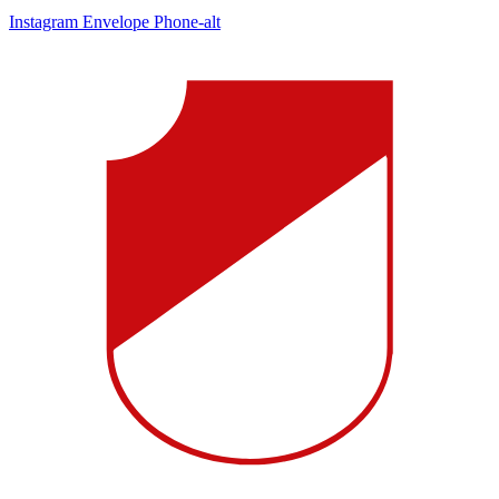
Instagram
Envelope
Phone-alt