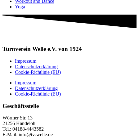
Workout and Dance
Yoga
Turnverein Welle e.V. von 1924
Impressum
Datenschutzerklärung
Cookie-Richtlinie (EU)
Impressum
Datenschutzerklärung
Cookie-Richtlinie (EU)
Geschäftsstelle
Wörmer Str. 13
21256 Handeloh
Tel.: 04188-4443582
E-Mail: info@tv-welle.de