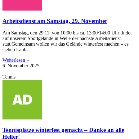
Arbeitsdienst am Samstag, 29. November
Am Samstag, den 29.11. von 10:00 bis ca. 13:00/14:00 Uhr findet
auf unserem Sportgelände in Welle der nächste Arbeitsdienst
statt.Gemeinsam wollen wir das Gelände winterfest machen – es
stehen Laub-
Weiterlesen »
6. November 2025
Tennis
Tennisplätze winterfest gemacht – Danke an alle
Helfer!