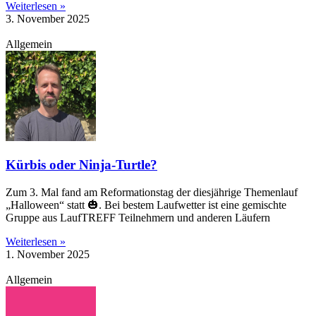
Weiterlesen »
3. November 2025
Allgemein
Kürbis oder Ninja-Turtle?
Zum 3. Mal fand am Reformationstag der diesjährige Themenlauf
„Halloween“ statt 🎃. Bei bestem Laufwetter ist eine gemischte
Gruppe aus LaufTREFF Teilnehmern und anderen Läufern
Weiterlesen »
1. November 2025
Allgemein