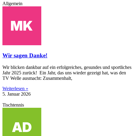
Allgemein
Wir sagen Danke!
Wir blicken dankbar auf ein erfolgreiches, gesundes und sportliches
Jahr 2025 zurück! Ein Jahr, das uns wieder gezeigt hat, was den
TV Welle ausmacht: Zusammenhalt,
Weiterlesen »
5. Januar 2026
Tischtennis