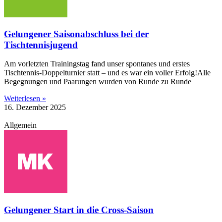
Gelungener Saisonabschluss bei der
Tischtennisjugend
Am vorletzten Trainingstag fand unser spontanes und erstes
Tischtennis-Doppelturnier statt – und es war ein voller Erfolg!Alle
Begegnungen und Paarungen wurden von Runde zu Runde
Weiterlesen »
16. Dezember 2025
Allgemein
Gelungener Start in die Cross-Saison