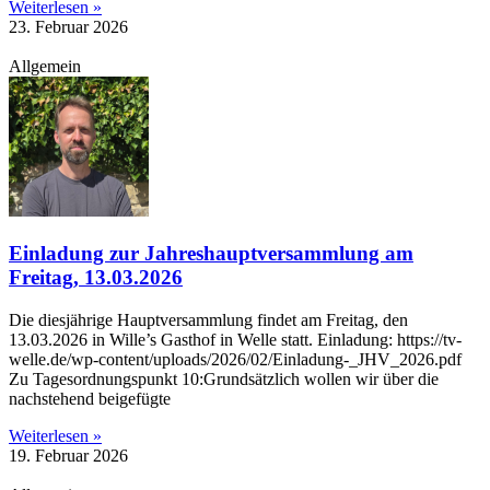
Weiterlesen »
23. Februar 2026
Allgemein
Einladung zur Jahreshauptversammlung am
Freitag, 13.03.2026
Die diesjährige Hauptversammlung findet am Freitag, den
13.03.2026 in Wille’s Gasthof in Welle statt. Einladung: https://tv-
welle.de/wp-content/uploads/2026/02/Einladung-_JHV_2026.pdf
Zu Tagesordnungspunkt 10:Grundsätzlich wollen wir über die
nachstehend beigefügte
Weiterlesen »
19. Februar 2026