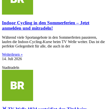
Indoor Cycling in den Sommerferien – Jetzt
anmelden und mitradeln!
Während viele Sportangebote in den Sommerferien pausieren,
laufen die Indoor-Cycling-Kurse beim TV Welle weiter. Das ist die
perfekte Gelegenheit für alle, die auch in der
Weiterlesen »
14. Juli 2026
Stadtradeln