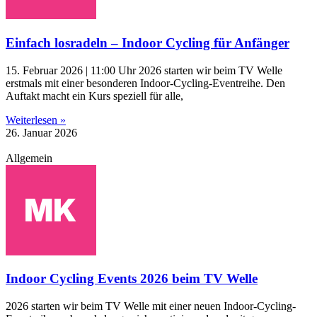
Einfach losradeln – Indoor Cycling für Anfänger
15. Februar 2026 | 11:00 Uhr 2026 starten wir beim TV Welle
erstmals mit einer besonderen Indoor-Cycling-Eventreihe. Den
Auftakt macht ein Kurs speziell für alle,
Weiterlesen »
26. Januar 2026
Allgemein
Indoor Cycling Events 2026 beim TV Welle
2026 starten wir beim TV Welle mit einer neuen Indoor-Cycling-