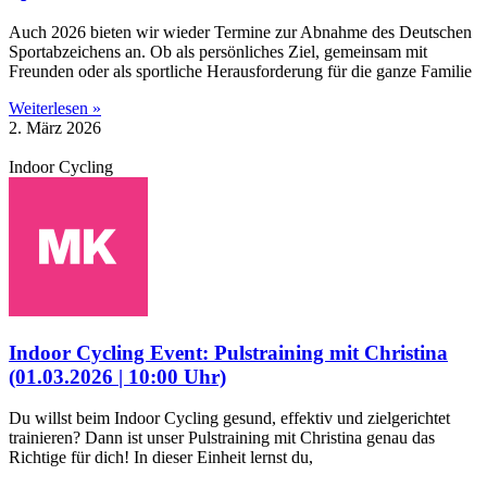
Auch 2026 bieten wir wieder Termine zur Abnahme des Deutschen
Sportabzeichens an. Ob als persönliches Ziel, gemeinsam mit
Freunden oder als sportliche Herausforderung für die ganze Familie
Weiterlesen »
2. März 2026
Indoor Cycling
Indoor Cycling Event: Pulstraining mit Christina
(01.03.2026 | 10:00 Uhr)
Du willst beim Indoor Cycling gesund, effektiv und zielgerichtet
trainieren? Dann ist unser Pulstraining mit Christina genau das
Richtige für dich! In dieser Einheit lernst du,