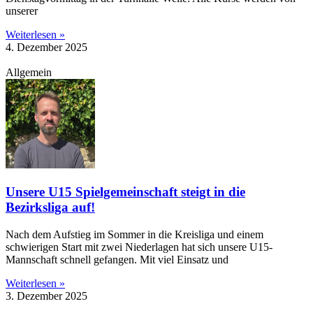
unserer
Weiterlesen »
4. Dezember 2025
Allgemein
Unsere U15 Spielgemeinschaft steigt in die
Bezirksliga auf!
Nach dem Aufstieg im Sommer in die Kreisliga und einem
schwierigen Start mit zwei Niederlagen hat sich unsere U15-
Mannschaft schnell gefangen. Mit viel Einsatz und
Weiterlesen »
3. Dezember 2025