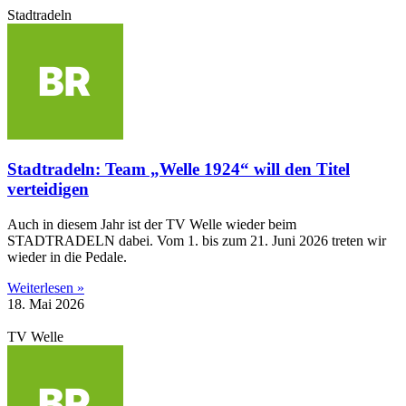
Stadtradeln
Stadtradeln: Team „Welle 1924“ will den Titel
verteidigen
Auch in diesem Jahr ist der TV Welle wieder beim
STADTRADELN dabei. Vom 1. bis zum 21. Juni 2026 treten wir
wieder in die Pedale.
Weiterlesen »
18. Mai 2026
TV Welle