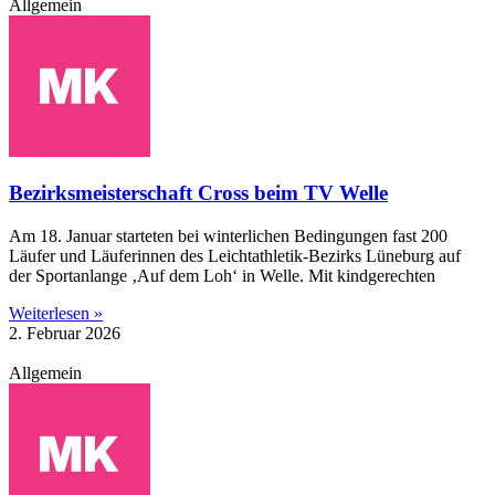
Allgemein
Bezirksmeisterschaft Cross beim TV Welle
Am 18. Januar starteten bei winterlichen Bedingungen fast 200
Läufer und Läuferinnen des Leichtathletik-Bezirks Lüneburg auf
der Sportanlange ‚Auf dem Loh‘ in Welle. Mit kindgerechten
Weiterlesen »
2. Februar 2026
Allgemein