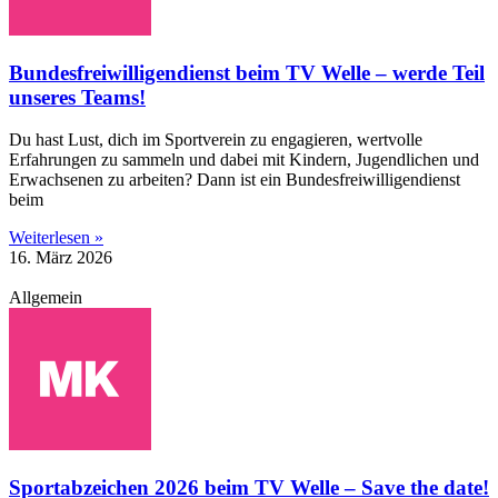
Bundesfreiwilligendienst beim TV Welle – werde Teil
unseres Teams!
Du hast Lust, dich im Sportverein zu engagieren, wertvolle
Erfahrungen zu sammeln und dabei mit Kindern, Jugendlichen und
Erwachsenen zu arbeiten? Dann ist ein Bundesfreiwilligendienst
beim
Weiterlesen »
16. März 2026
Allgemein
Sportabzeichen 2026 beim TV Welle – Save the date!