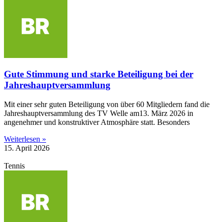
Gute Stimmung und starke Beteiligung bei der
Jahreshauptversammlung
Mit einer sehr guten Beteiligung von über 60 Mitgliedern fand die
Jahreshauptversammlung des TV Welle am13. März 2026 in
angenehmer und konstruktiver Atmosphäre statt. Besonders
Weiterlesen »
15. April 2026
Tennis