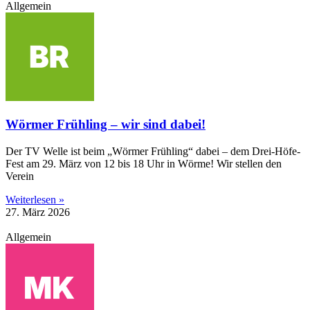
Allgemein
Wörmer Frühling – wir sind dabei!
Der TV Welle ist beim „Wörmer Frühling“ dabei – dem Drei-Höfe-
Fest am 29. März von 12 bis 18 Uhr in Wörme! Wir stellen den
Verein
Weiterlesen »
27. März 2026
Allgemein