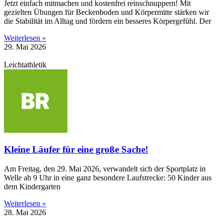
Jetzt einfach mitmachen und kostenfrei reinschnuppern! Mit
gezielten Übungen für Beckenboden und Körpermitte stärken wir
die Stabilität im Alltag und fördern ein besseres Körpergefühl. Der
Weiterlesen »
29. Mai 2026
Leichtathletik
Kleine Läufer für eine große Sache!
Am Freitag, den 29. Mai 2026, verwandelt sich der Sportplatz in
Welle ab 9 Uhr in eine ganz besondere Laufstrecke: 50 Kinder aus
dem Kindergarten
Weiterlesen »
28. Mai 2026