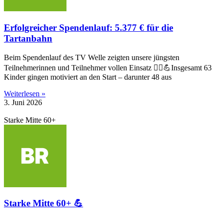
Erfolgreicher Spendenlauf: 5.377 € für die
Tartanbahn
Beim Spendenlauf des TV Welle zeigten unsere jüngsten
Teilnehmerinnen und Teilnehmer vollen Einsatz 🏃‍♂️💪Insgesamt 63
Kinder gingen motiviert an den Start – darunter 48 aus
Weiterlesen »
3. Juni 2026
Starke Mitte 60+
Starke Mitte 60+ 💪