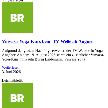
Vinyasa Yoga
Vinyasa-Yoga-Kurs beim TV Welle ab August
Aufgrund der großen Nachfrage erweitert der TV Welle sein Yoga-
Angebot: Ab dem 19. August 2026 startet ein zusätzlicher Vinyasa-
Yoga-Kurs mit Paula Burza Lindemann. Vinyasa Yoga
Weiterlesen »
3. Juni 2026
Leichtathletik