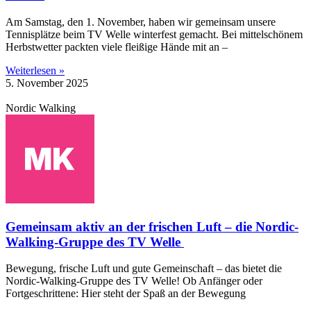
Am Samstag, den 1. November, haben wir gemeinsam unsere
Tennisplätze beim TV Welle winterfest gemacht. Bei mittelschönem
Herbstwetter packten viele fleißige Hände mit an –
Weiterlesen »
5. November 2025
Nordic Walking
Gemeinsam aktiv an der frischen Luft – die Nordic-
Walking-Gruppe des TV Welle
Bewegung, frische Luft und gute Gemeinschaft – das bietet die
Nordic-Walking-Gruppe des TV Welle! Ob Anfänger oder
Fortgeschrittene: Hier steht der Spaß an der Bewegung