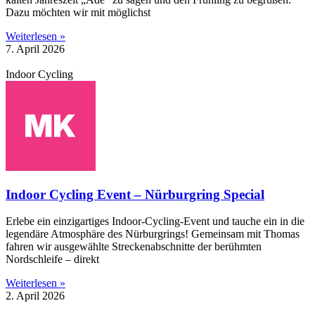
Dazu möchten wir mit möglichst
Weiterlesen »
7. April 2026
Indoor Cycling
Indoor Cycling Event – Nürburgring Special
Erlebe ein einzigartiges Indoor-Cycling-Event und tauche ein in die
legendäre Atmosphäre des Nürburgrings! Gemeinsam mit Thomas
fahren wir ausgewählte Streckenabschnitte der berühmten
Nordschleife – direkt
Weiterlesen »
2. April 2026