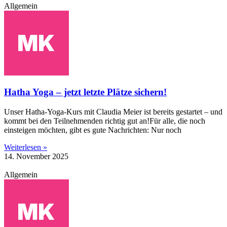
Allgemein
Hatha Yoga – jetzt letzte Plätze sichern!
Unser Hatha-Yoga-Kurs mit Claudia Meier ist bereits gestartet – und
kommt bei den Teilnehmenden richtig gut an!Für alle, die noch
einsteigen möchten, gibt es gute Nachrichten: Nur noch
Weiterlesen »
14. November 2025
Allgemein