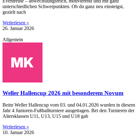
Eventreihe – abwechslungsreich, motivierend und mit ganz
unterschiedlichen Schwerpunkten. Ob du ganz neu einsteigst,
gezielt nach
Weiterlesen »
26. Januar 2026
Allgemein
Weller Hallencup 2026 mit besonderem Novum
Beim Weller Hallencup vom 03. und 04.01.2026 wurden in diesem
Jahr 4 Junioren-Fußballturniere ausgetragen. Bei den Turnieren der
Altersklassen U11, U13, U15 und U18 gab
Weiterlesen »
10. Januar 2026