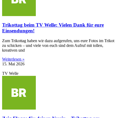
Trikottag beim TV Welle: Vielen Dank für eure
Einsendungen!
Zum Trikottag haben wir dazu aufgerufen, uns eure Fotos im Trikot
zu schicken – und viele von euch sind dem Aufruf mit tollen,
kreativen und
Weiterlesen »
15. Mai 2026
TV Welle