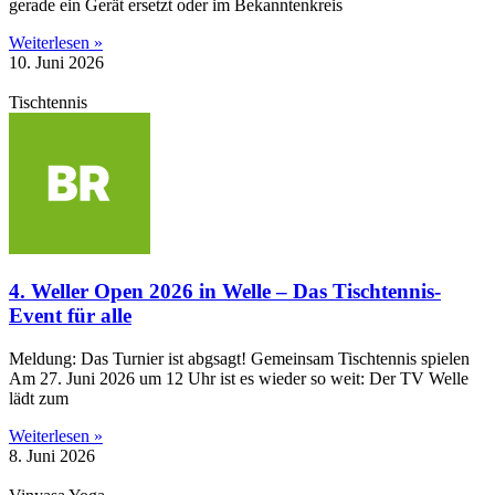
gerade ein Gerät ersetzt oder im Bekanntenkreis
Weiterlesen »
10. Juni 2026
Tischtennis
4. Weller Open 2026 in Welle – Das Tischtennis-
Event für alle
Meldung: Das Turnier ist abgsagt! Gemeinsam Tischtennis spielen
Am 27. Juni 2026 um 12 Uhr ist es wieder so weit: Der TV Welle
lädt zum
Weiterlesen »
8. Juni 2026