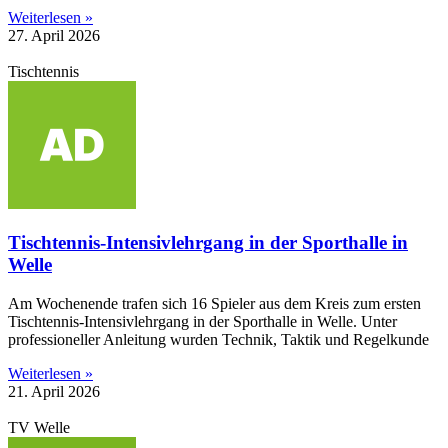
Weiterlesen »
27. April 2026
Tischtennis
Tischtennis-Intensivlehrgang in der Sporthalle in
Welle
Am Wochenende trafen sich 16 Spieler aus dem Kreis zum ersten
Tischtennis-Intensivlehrgang in der Sporthalle in Welle. Unter
professioneller Anleitung wurden Technik, Taktik und Regelkunde
Weiterlesen »
21. April 2026
TV Welle